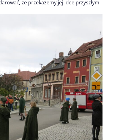
klarować, że przekażemy jej idee przyszłym