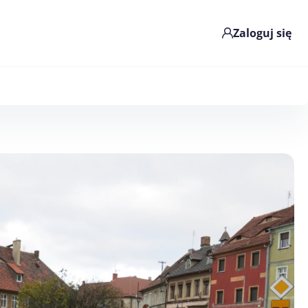
Zaloguj się