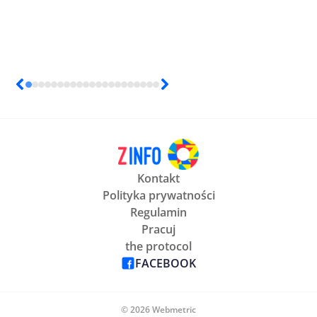
Kontakt
Polityka prywatności
Regulamin
Pracuj
the protocol
FACEBOOK
© 2026 Webmetric