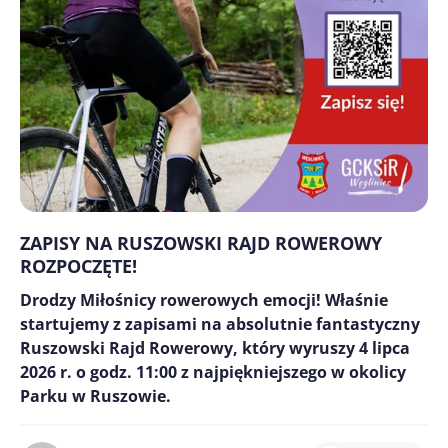
ZAPISY NA RUSZOWSKI RAJD ROWEROWY
ROZPOCZĘTE!
Drodzy Miłośnicy rowerowych emocji! Właśnie
startujemy z zapisami na absolutnie fantastyczny
Ruszowski Rajd Rowerowy, który wyruszy 4 lipca
2026 r. o godz. 11:00 z najpiękniejszego w okolicy
Parku w Ruszowie.