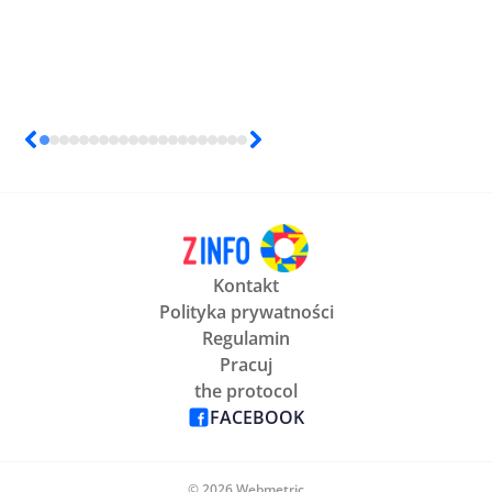
Kontakt
Polityka prywatności
Regulamin
Pracuj
the protocol
FACEBOOK
© 2026 Webmetric