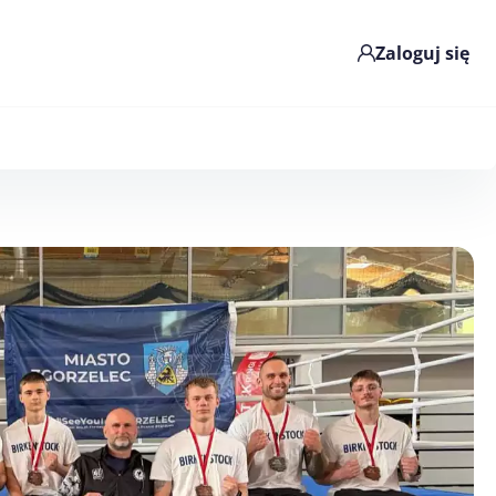
Zaloguj się