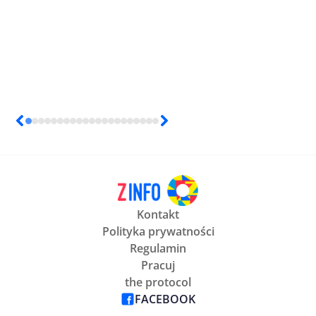
Kontakt
Polityka prywatności
Regulamin
Pracuj
the protocol
FACEBOOK