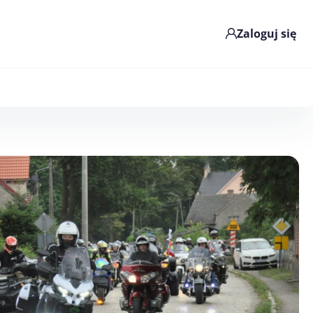
Zaloguj się