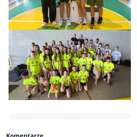
Komentarze