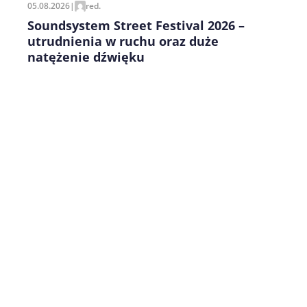
05.08.2026
|
red.
Soundsystem Street Festival 2026 –
utrudnienia w ruchu oraz duże
natężenie dźwięku