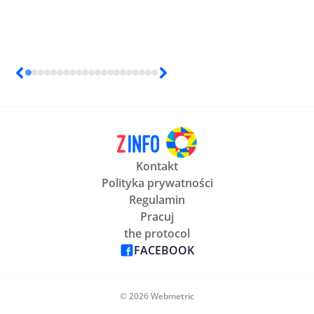
Kontakt
Polityka prywatności
Regulamin
Pracuj
the protocol
FACEBOOK
© 2026 Webmetric