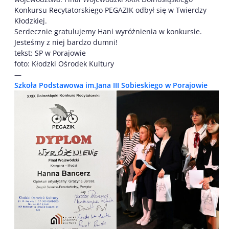
Konkursu Recytatorskiego PEGAZIK odbył się w Twierdzy
Kłodzkiej.
Serdecznie gratulujemy Hani wyróżnienia w konkursie.
Jesteśmy z niej bardzo dumni!
tekst: SP w Porajowie
foto: Kłodzki Ośrodek Kultury
—
Szkoła Podstawowa im.Jana III Sobieskiego w Porajowie