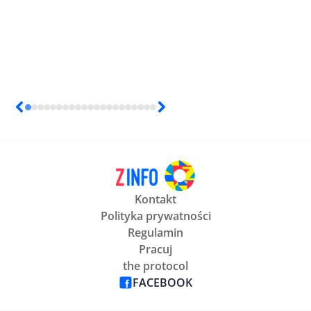
Kontakt
Polityka prywatności
Regulamin
Pracuj
the protocol
FACEBOOK