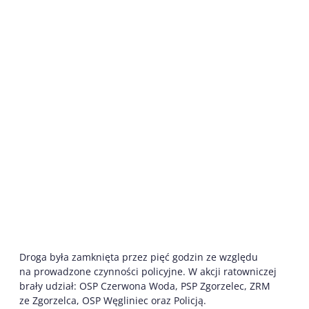
Droga była zamknięta przez pięć godzin ze względu
na prowadzone czynności policyjne. W akcji ratowniczej
brały udział: OSP Czerwona Woda, PSP Zgorzelec, ZRM
ze Zgorzelca, OSP Węgliniec oraz Policją.