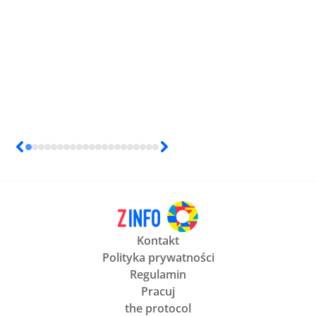
Kontakt
Polityka prywatności
Regulamin
Pracuj
the protocol