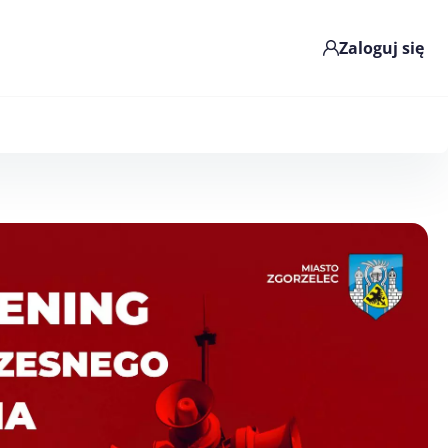
Zaloguj się