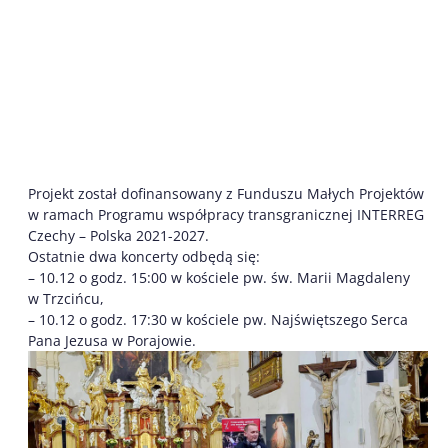
Projekt został dofinansowany z Funduszu Małych Projektów
w ramach Programu współpracy transgranicznej INTERREG
Czechy – Polska 2021-2027.
Ostatnie dwa koncerty odbędą się:
– 10.12 o godz. 15:00 w kościele pw. św. Marii Magdaleny
w Trzcińcu,
– 10.12 o godz. 17:30 w kościele pw. Najświętszego Serca
Pana Jezusa w Porajowie.