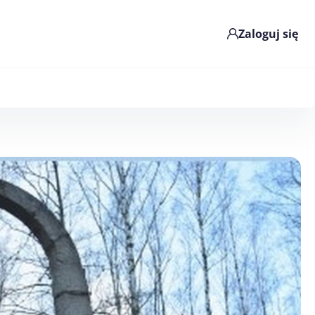
Zaloguj się