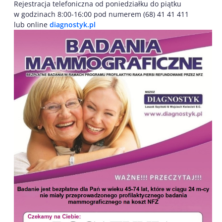
Rejestracja telefoniczna od poniedziałku do piątku
w godzinach 8:00-16:00 pod numerem (68) 41 41 411
lub online
diagnostyk.pl