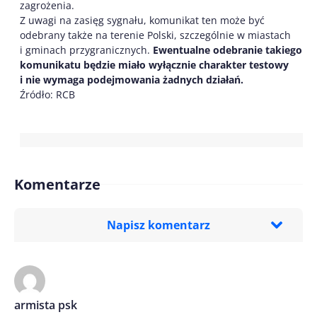
zagrożenia.
Z uwagi na zasięg sygnału, komunikat ten może być
odebrany także na terenie Polski, szczególnie w miastach
i gminach przygranicznych.
Ewentualne odebranie takiego
komunikatu będzie miało wyłącznie charakter testowy
i nie wymaga podejmowania żadnych działań.
Źródło: RCB
Komentarze
Napisz komentarz
Imię/ Nick*
armista psk