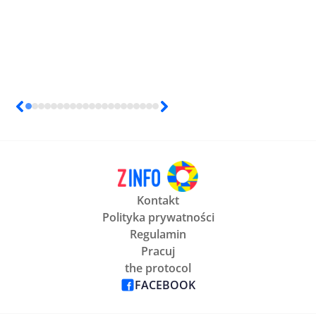
Kontakt
Polityka prywatności
Regulamin
Pracuj
the protocol
FACEBOOK