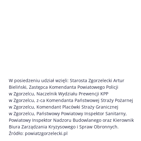
W posiedzeniu udział wzięli: Starosta Zgorzelecki Artur
Bieliński, Zastępca Komendanta Powiatowego Policji
w Zgorzelcu, Naczelnik Wydziału Prewencji KPP
w Zgorzelcu, z-ca Komendanta Państwowej Straży Pożarnej
w Zgorzelcu, Komendant Placówki Straży Granicznej
w Zgorzelcu, Państwowy Powiatowy Inspektor Sanitarny,
Powiatowy Inspektor Nadzoru Budowlanego oraz Kierownik
Biura Zarządzania Kryzysowego i Spraw Obronnych.
Źródło: powiatzgorzelecki.pl