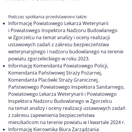
Podczas spotkania przedstawiono także:
Informację Powiatowego Lekarza Weterynarii
i Powiatowego Inspektora Nadzoru Budowlanego
w Zgorzelcu na temat analizy i oceny realizacji
ustawowych zadań z zakresu bezpieczeństwa
weterynaryjnego i nadzoru budowlanego na terenie
powiatu zgorzeleckiego w roku 2023.
Informację Komendanta Powiatowego Policji,
Komendanta Państwowej Straży Pożarnej,
Komendanta Placówki Straży Granicznej,
Państwowego Powiatowego Inspektora Sanitarnego,
Powiatowego Lekarza Weterynarii i Powiatowego
Inspektora Nadzoru Budowlanego w Zgorzelcu
na temat analizy i oceny realizacji ustawowych zadań
z zakresu zapewnienia bezpieczeństwa
mieszkańcom na terenie powiatu w I kwartale 2024 r.
Informację Kierownika Biura Zarządzania