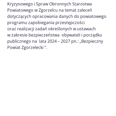
Kryzysowego i Spraw Obronnych Starostwa
Powiatowego w Zgorzelcu na temat zaleceń
dotyczących opracowania danych do powiatowego
programu zapobiegania przestępczości
oraz realizacji zadań określonych w ustawach
w zakresie bezpieczeństwa obywateli i porządku
publicznego na lata 2024 – 2027 pn.: „Bezpieczny
Powiat Zgorzelecki “.