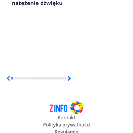
natężenie dźwięku
Kontakt
Polityka prywatności
Regulamin