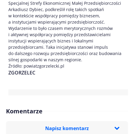
Specjalnej Strefy Ekonomicznej Małej Przedsiębiorczości
Arkadiusz Dybiec, podkreślił rolę takich spotkań
w kontekście współpracy pomiędzy biznesem,
a instytucjami wspierającymi przedsiębiorczość.
Wydarzenie to było czasem merytorycznych rozmów
i aktywnej współpracy pomiędzy przedstawicielami
instytucji wspierających biznes i lokalnymi
przedsiębiorcami. Taka inicjatywa stanowi impuls
do dalszego rozwoju przedsiębiorczości oraz budowania
silnej gospodarki w naszym regionie.
Źródło: powiatzgorzelecki.pl
ZGORZELEC
Komentarze
Napisz komentarz