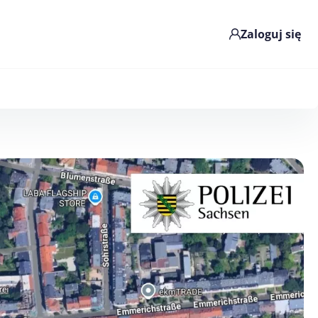
Zaloguj się