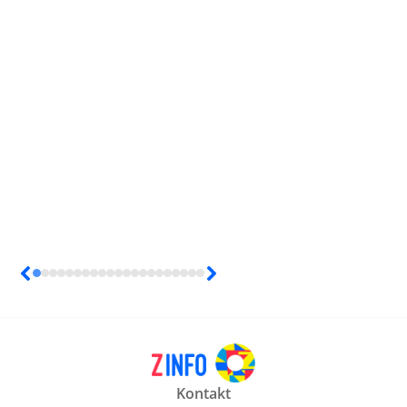
Kontakt