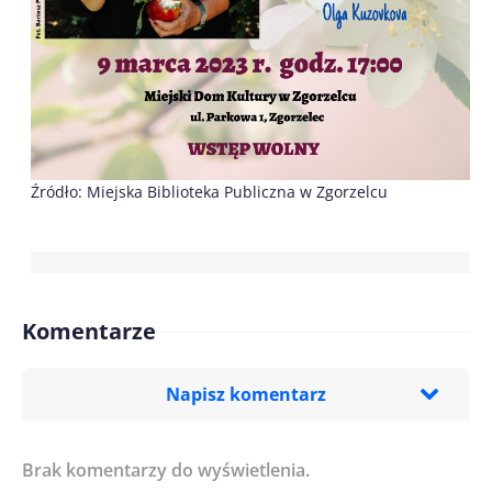
Źródło: Miejska Biblioteka Publiczna w Zgorzelcu
Komentarze
Napisz komentarz
Brak komentarzy do wyświetlenia.
Imię/ Nick*