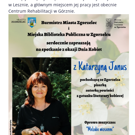
w Lesznie, a głównym miejscem jej pracy jest obecnie
Centrum Rehabilitacji w Górznie.