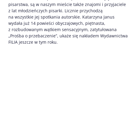
pisarstwa, są w naszym mieście także znajomi i przyjaciele
z lat młodzieńczych pisarki. Licznie przychodzą
na wszystkie jej spotkania autorskie. Katarzyna Janus
wydała już 14 powieści obyczajowych, piętnasta,
z rozbudowanym wątkiem sensacyjnym, zatytułowana
„Prośba o przebaczenie”, ukaże się nakładem Wydawnictwa
FILIA jeszcze w tym roku.