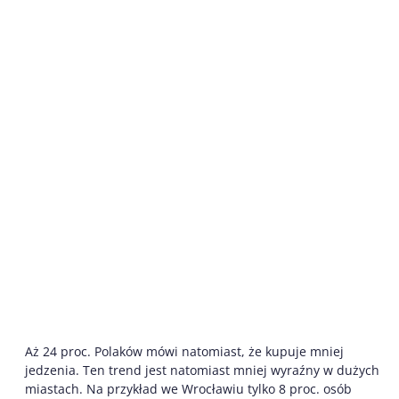
Aż 24 proc. Polaków mówi natomiast, że kupuje mniej
jedzenia. Ten trend jest natomiast mniej wyraźny w dużych
miastach. Na przykład we Wrocławiu tylko 8 proc. osób