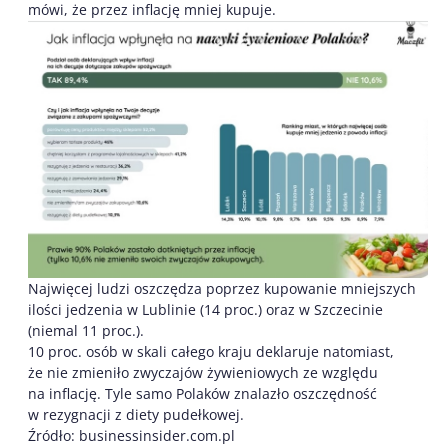
mówi, że przez inflację mniej kupuje.
Najwięcej ludzi oszczędza poprzez kupowanie mniejszych
ilości jedzenia w Lublinie (14 proc.) oraz w Szczecinie
(niemal 11 proc.).
10 proc. osób w skali całego kraju deklaruje natomiast,
że nie zmieniło zwyczajów żywieniowych ze względu
na inflację. Tyle samo Polaków znalazło oszczędność
w rezygnacji z diety pudełkowej.
Źródło: businessinsider.com.pl