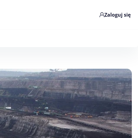
Zaloguj się