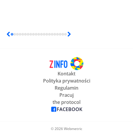
Kontakt
Polityka prywatności
Regulamin
Pracuj
the protocol
FACEBOOK
© 2026 Webmetric