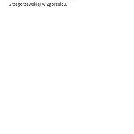
Grzegorzewskiej w Zgorzelcu.