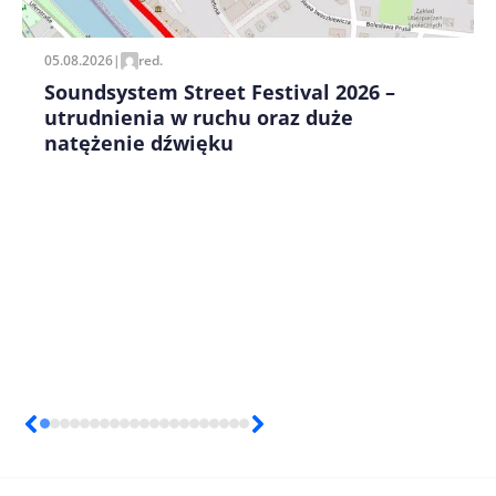
05.08.2026
|
red.
Soundsystem Street Festival 2026 –
utrudnienia w ruchu oraz duże
natężenie dźwięku