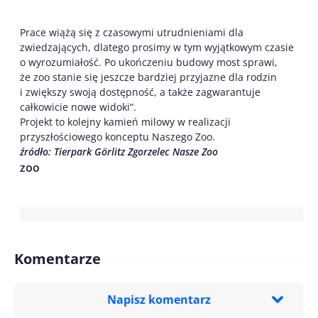
Prace wiążą się z czasowymi utrudnieniami dla
zwiedzających, dlatego prosimy w tym wyjątkowym czasie
o wyrozumiałość. Po ukończeniu budowy most sprawi,
że zoo stanie się jeszcze bardziej przyjazne dla rodzin
i zwiększy swoją dostępność, a także zagwarantuje
całkowicie nowe widoki“.
Projekt to kolejny kamień milowy w realizacji
przyszłościowego konceptu Naszego Zoo.
źródło: Tierpark Görlitz Zgorzelec Nasze Zoo
zoo
Komentarze
Napisz komentarz