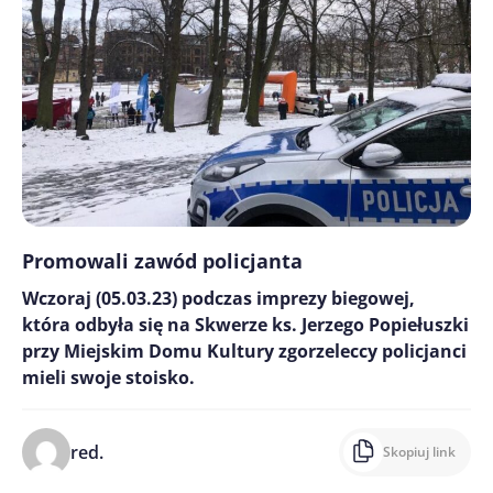
Promowali zawód policjanta
Wczoraj (05.03.23) podczas imprezy biegowej,
która odbyła się na Skwerze ks. Jerzego Popiełuszki
przy Miejskim Domu Kultury zgorzeleccy policjanci
mieli swoje stoisko.
red.
Skopiuj link