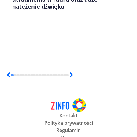
natężenie dźwięku
Kontakt
Polityka prywatności
Regulamin