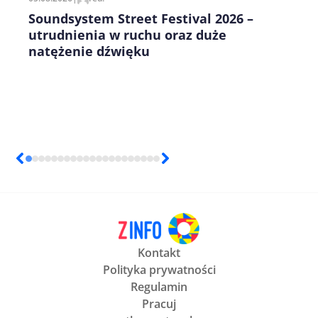
Soundsystem Street Festival 2026 –
utrudnienia w ruchu oraz duże
natężenie dźwięku
Kontakt
Polityka prywatności
Regulamin
Pracuj