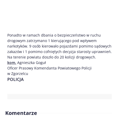
Ponadto w ramach dbania o bezpieczeństwo w ruchu
drogowym zatrzymano 1 kierującego pod wpływem
narkotyków. 9 osób kierowało pojazdami pomimo sądowych
zakazów i 1 pomimo cofniętych decyzja starosty uprawnień.
Na terenie powiatu doszło do 20 kolizji drogowych.
kom.
Agnieszka Goguł
Oficer Prasowy Komendanta Powiatowego Policji
w Zgorzelcu
POLICJA
Komentarze