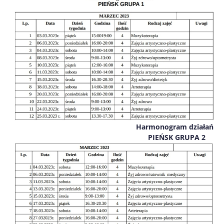
Harmonogram działań
PIEŃSK GRUPA 2