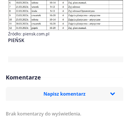
Źródło: piensk.com.pl
PIEŃSK
Komentarze
Napisz komentarz
Brak komentarzy do wyświetlenia.
Imię/ Nick*