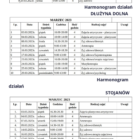
Harmonogram działań
DŁUŻYNA DOLNA
Harmonogram
działań
STOJANÓW