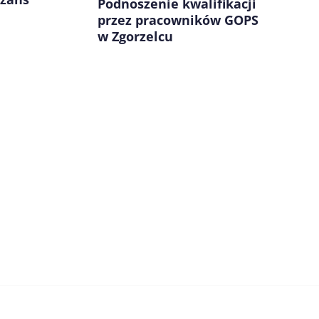
Podnoszenie kwalifikacji
przez pracowników GOPS
w Zgorzelcu