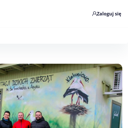
Zaloguj się