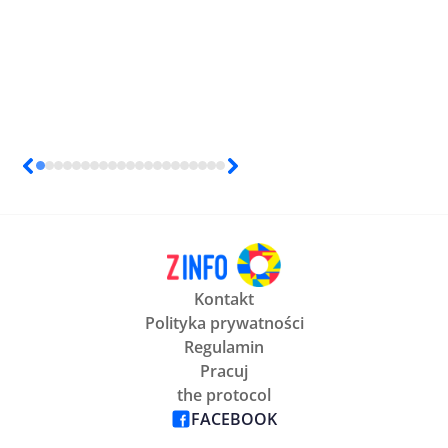
Kontakt
Polityka prywatności
Regulamin
Pracuj
the protocol
FACEBOOK