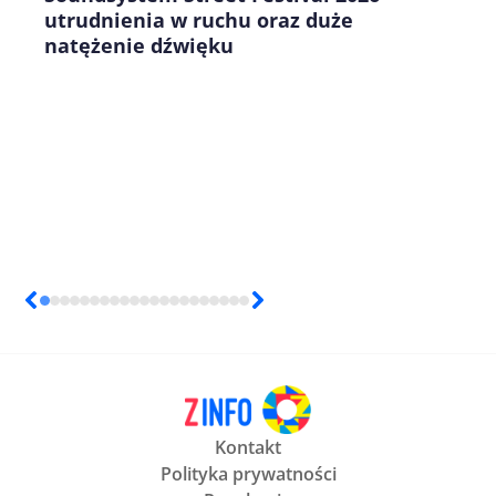
utrudnienia w ruchu oraz duże
natężenie dźwięku
Kontakt
Polityka prywatności