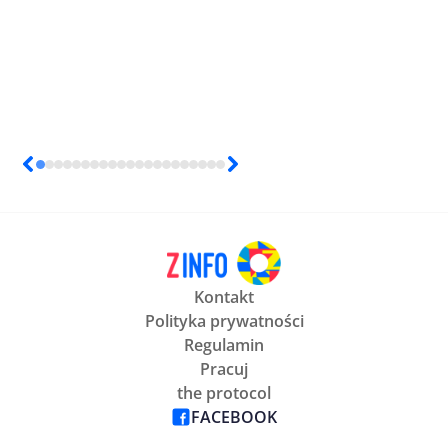
Kontakt
Polityka prywatności
Regulamin
Pracuj
the protocol
FACEBOOK