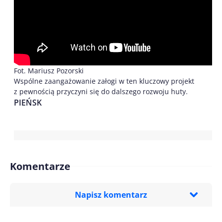
Fot. Mariusz Pozorski
Wspólne zaangażowanie załogi w ten kluczowy projekt
z pewnością przyczyni się do dalszego rozwoju huty.
PIEŃSK
Komentarze
Napisz komentarz