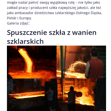
mogła nadal pełnić swoją wyjątkową rolę – nie tylko jako
zakład pracy i producent szkła najwyższej jakości, ale też
jako ambasador dziedzictwa szklarskiego Dolnego Śląska,
Polski i Europy.
Galeria zdjęć:
Spuszczenie szkła z wanien
szklarskich