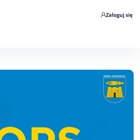
Zaloguj się