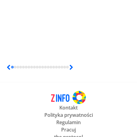
Kontakt
Polityka prywatności
Regulamin
Pracuj