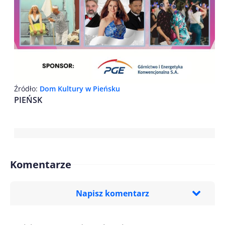
Źródło:
Dom Kultury w Pieńsku
PIEŃSK
Komentarze
Napisz komentarz