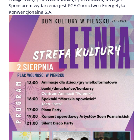
Sponsorem wydarzenia jest PGE Górnictwo i Energetyka
Konwencjonalna S.A.