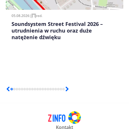
05.08.2026
|
red.
Soundsystem Street Festival 2026 –
utrudnienia w ruchu oraz duże
natężenie dźwięku
Kontakt