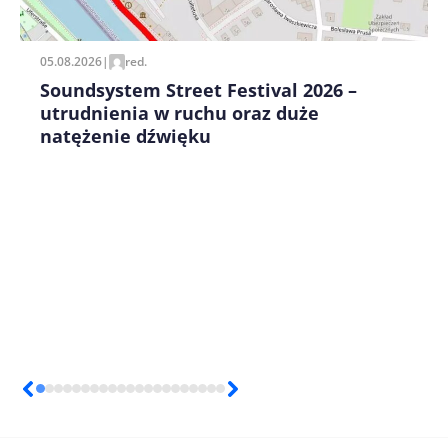
05.08.2026
|
red.
Soundsystem Street Festival 2026 –
utrudnienia w ruchu oraz duże
natężenie dźwięku