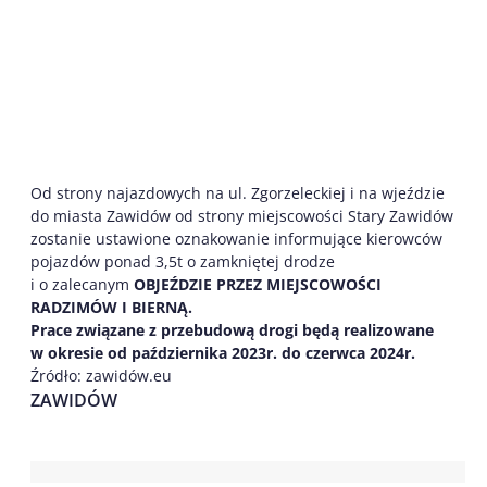
Od strony najazdowych na ul. Zgorzeleckiej i na wjeździe
do miasta Zawidów od strony miejscowości Stary Zawidów
zostanie ustawione oznakowanie informujące kierowców
pojazdów ponad 3,5t o zamkniętej drodze
i o zalecanym
OBJEŹDZIE PRZEZ MIEJSCOWOŚCI
RADZIMÓW I BIERNĄ.
Prace związane z przebudową drogi będą realizowane
w okresie od października 2023r. do czerwca 2024r.
Źródło: zawidów.eu
ZAWIDÓW