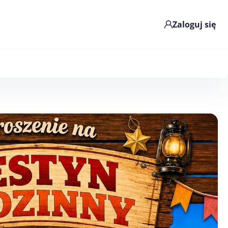
Zaloguj się