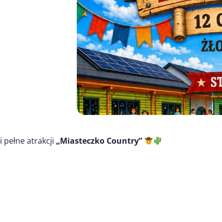
 pełne atrakcji
„Miasteczko Country”