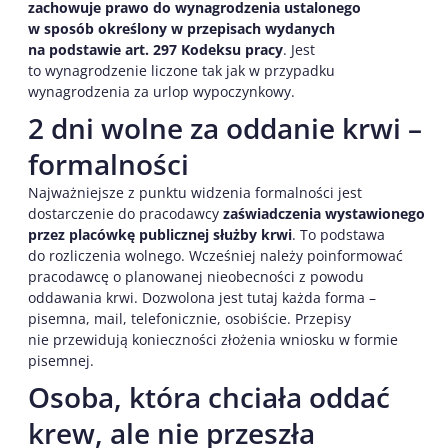
zachowuje prawo do wynagrodzenia ustalonego
w sposób określony w przepisach wydanych
na podstawie art. 297 Kodeksu pracy
. Jest
to wynagrodzenie liczone tak jak w przypadku
wynagrodzenia za urlop wypoczynkowy.
2 dni wolne za oddanie krwi –
formalności
Najważniejsze z punktu widzenia formalności jest
dostarczenie do pracodawcy
zaświadczenia wystawionego
przez placówkę publicznej służby krwi
. To podstawa
do rozliczenia wolnego. Wcześniej należy poinformować
pracodawcę o planowanej nieobecności z powodu
oddawania krwi. Dozwolona jest tutaj każda forma –
pisemna, mail, telefonicznie, osobiście. Przepisy
nie przewidują konieczności złożenia wniosku w formie
pisemnej.
Osoba, która chciała oddać
krew, ale nie przeszła