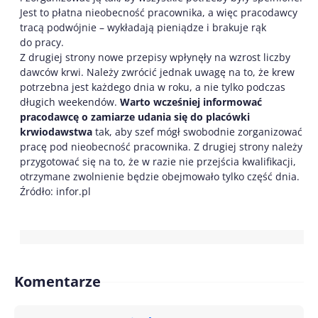
Jest to płatna nieobecność pracownika, a więc pracodawcy
tracą podwójnie – wykładają pieniądze i brakuje rąk
do pracy.
Z drugiej strony nowe przepisy wpłynęły na wzrost liczby
dawców krwi. Należy zwrócić jednak uwagę na to, że krew
potrzebna jest każdego dnia w roku, a nie tylko podczas
długich weekendów.
Warto wcześniej informować
pracodawcę o zamiarze udania się do placówki
krwiodawstwa
tak, aby szef mógł swobodnie zorganizować
pracę pod nieobecność pracownika. Z drugiej strony należy
przygotować się na to, że w razie nie przejścia kwalifikacji,
otrzymane zwolnienie będzie obejmowało tylko część dnia.
Źródło: infor.pl
Komentarze