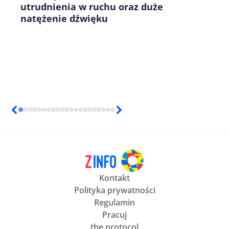
utrudnienia w ruchu oraz duże
natężenie dźwięku
Kontakt
Polityka prywatności
Regulamin
Pracuj
the protocol