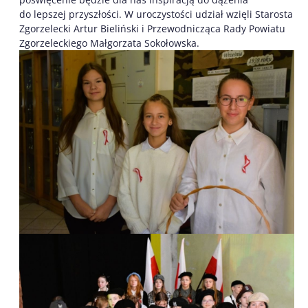
do lepszej przyszłości. W uroczystości udział wzięli Starosta
Zgorzelecki Artur Bieliński i Przewodnicząca Rady Powiatu
Zgorzeleckiego Małgorzata Sokołowska.