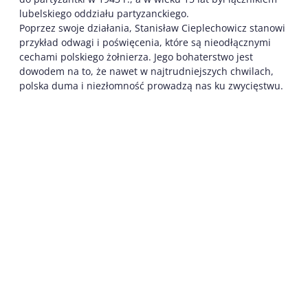
lubelskiego oddziału partyzanckiego.
Poprzez swoje działania, Stanisław Cieplechowicz stanowi
przykład odwagi i poświęcenia, które są nieodłącznymi
cechami polskiego żołnierza. Jego bohaterstwo jest
dowodem na to, że nawet w najtrudniejszych chwilach,
polska duma i niezłomność prowadzą nas ku zwycięstwu.