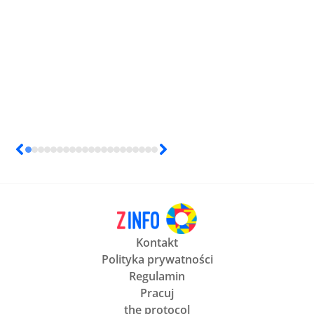
Kontakt
Polityka prywatności
Regulamin
Pracuj
the protocol