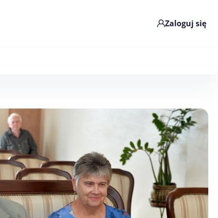
Zaloguj się