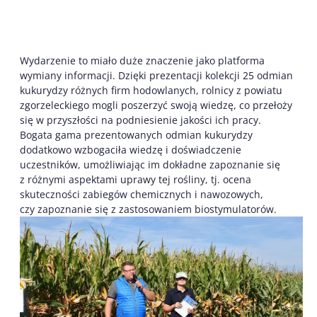
Wydarzenie to miało duże znaczenie jako platforma
wymiany informacji. Dzięki prezentacji kolekcji 25 odmian
kukurydzy różnych firm hodowlanych, rolnicy z powiatu
zgorzeleckiego mogli poszerzyć swoją wiedzę, co przełoży
się w przyszłości na podniesienie jakości ich pracy.
Bogata gama prezentowanych odmian kukurydzy
dodatkowo wzbogaciła wiedzę i doświadczenie
uczestników, umożliwiając im dokładne zapoznanie się
z różnymi aspektami uprawy tej rośliny, tj. ocena
skuteczności zabiegów chemicznych i nawozowych,
czy zapoznanie się z zastosowaniem biostymulatorów.