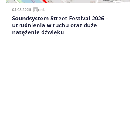
05.08.2026
|
red.
Soundsystem Street Festival 2026 –
utrudnienia w ruchu oraz duże
natężenie dźwięku