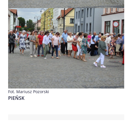
Fot. Mariusz Pozorski
PIEŃSK