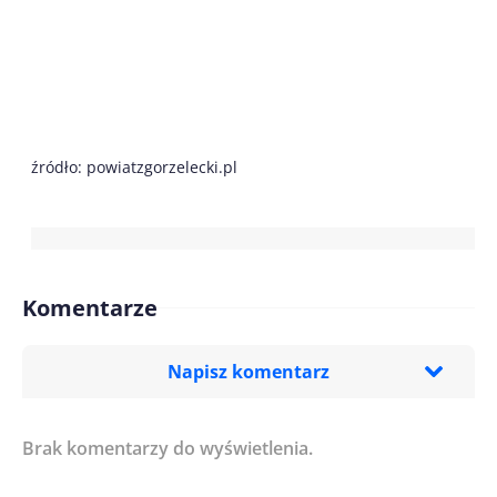
źródło: powiatzgorzelecki.pl
Komentarze
Napisz komentarz
Brak komentarzy do wyświetlenia.
Imię/ Nick*