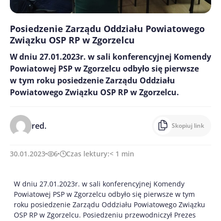
Posiedzenie Zarządu Oddziału Powiatowego
Związku OSP RP w Zgorzelcu
W dniu 27.01.2023r. w sali konferencyjnej Komendy
Powiatowej PSP w Zgorzelcu odbyło się pierwsze
w tym roku posiedzenie Zarządu Oddziału
Powiatowego Związku OSP RP w Zgorzelcu.
red.
Skopiuj link
30.01.2023
6
Czas lektury:
< 1
min
W dniu 27.01.2023r. w sali konferencyjnej Komendy
Powiatowej PSP w Zgorzelcu odbyło się pierwsze w tym
roku posiedzenie Zarządu Oddziału Powiatowego Związku
OSP RP w Zgorzelcu. Posiedzeniu przewodniczył Prezes