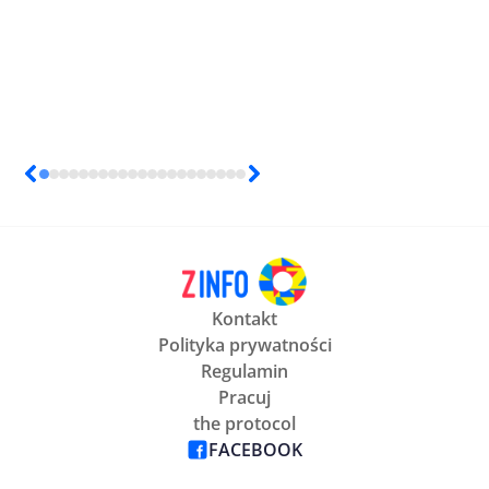
Kontakt
Polityka prywatności
Regulamin
Pracuj
the protocol
FACEBOOK