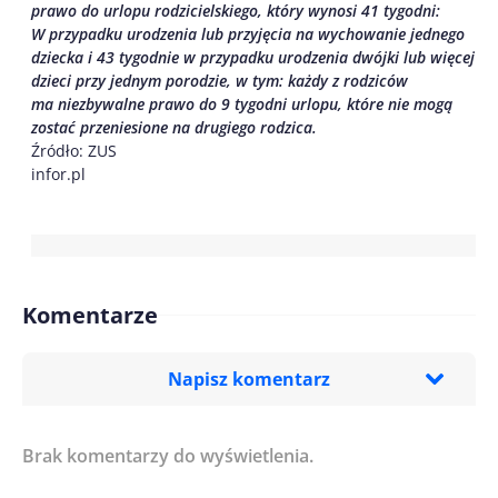
prawo do urlopu rodzicielskiego, który wynosi 41 tygodni:
W przypadku urodzenia lub przyjęcia na wychowanie jednego
dziecka i 43 tygodnie w przypadku urodzenia dwójki lub więcej
dzieci przy jednym porodzie, w tym: każdy z rodziców
ma niezbywalne prawo do 9 tygodni urlopu, które nie mogą
zostać przeniesione na drugiego rodzica.
Źródło: ZUS
infor.pl
Komentarze
Napisz komentarz
Brak komentarzy do wyświetlenia.
Imię/ Nick*