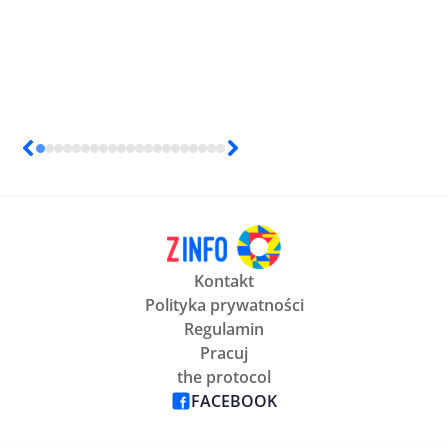
Kontakt
Polityka prywatności
Regulamin
Pracuj
the protocol
FACEBOOK