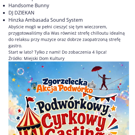
Handsome Bunny
DJ DZIEKAN
Hinzka Ambasada Sound System
Abyście mogli w pełni cieszyć się tym wieczorem,
przygotowaliśmy dla Was również strefę chilloutu idealną
do relaksu przy muzyce oraz dobrze zaopatrzoną strefę
gastro.
Start w lato? Tylko z nami! Do zobaczenia 4 lipca!
Źródło: Miejski Dom Kultury