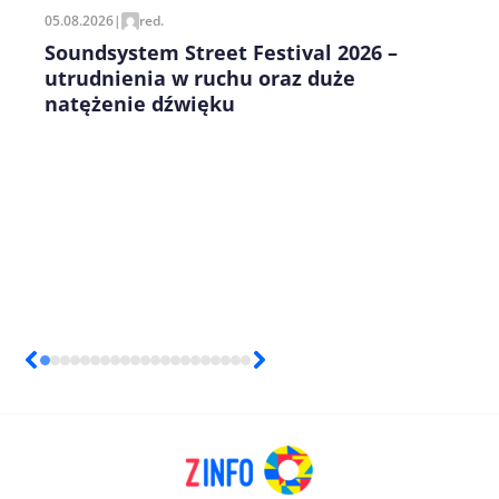
05.08.2026
|
red.
Soundsystem Street Festival 2026 –
utrudnienia w ruchu oraz duże
natężenie dźwięku