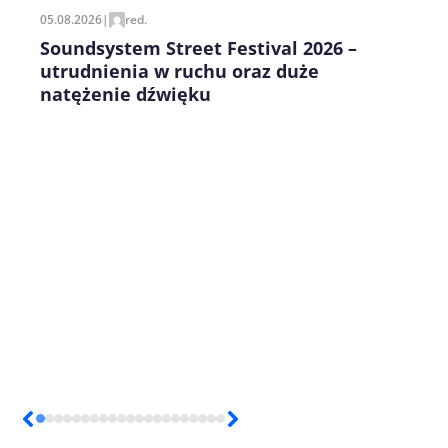
05.08.2026
|
red.
Soundsystem Street Festival 2026 –
utrudnienia w ruchu oraz duże
natężenie dźwięku