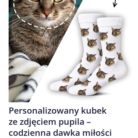
Personalizowany kubek
ze zdjęciem pupila –
codzienna dawka miłości