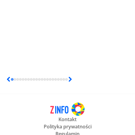
Kontakt
Polityka prywatności
Regulamin