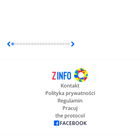
Kontakt
Polityka prywatności
Regulamin
Pracuj
the protocol
FACEBOOK